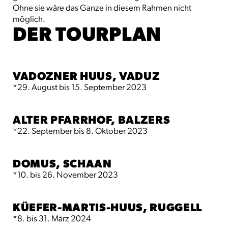
Ohne sie wäre das Ganze in diesem Rahmen nicht
möglich.
DER TOURPLAN
VADOZNER HUUS, VADUZ
*29. August bis 15. September 2023
ALTER PFARRHOF, BALZERS
*22. September bis 8. Oktober 2023
DOMUS, SCHAAN
*10. bis 26. November 2023
KÜEFER-MARTIS-HUUS, RUGGELL
*8. bis 31. März 2024