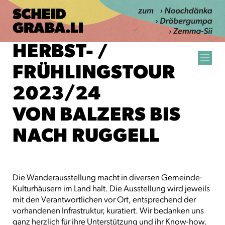
HERBST- /
FRÜHLINGSTOUR
2023/24
VON BALZERS BIS
NACH RUGGELL
Die Wanderausstellung macht in diversen Gemeinde-
Kulturhäusern im Land halt. Die Ausstellung wird jeweils
mit den Verantwortlichen vor Ort, entsprechend der
vorhandenen Infrastruktur, kuratiert. Wir bedanken uns
ganz herzlich für ihre Unterstützung und ihr Know-how.