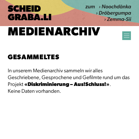
MEDIENARCHIV
GESAMMELTES
In unserem Medienarchiv sammeln wir alles
Geschriebene, Gesprochene und Gefilmte rund um das
Projekt
«Diskriminierung – Aus!Schluss!»
.
Keine Daten vorhanden.