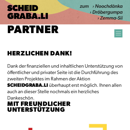
PARTNER
HERZLICHEN DANK!
Dank der finanziellen und inhaltlichen Unterstützung von
öffentlicher und privater Seite ist die Durchführung des
zweiten Projektes im Rahmen der Aktion
SCHEIDGRABA.LI
überhaupt erst möglich. Ihnen allen
auch an dieser Stelle nochmals ein herzliches
Dankeschön.
MIT FREUNDLICHER
UNTERSTÜTZUNG