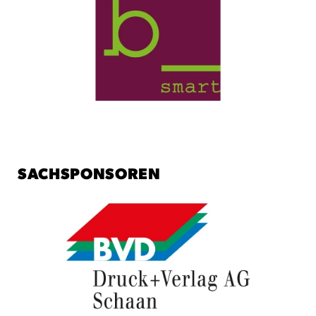
SACHSPONSOREN