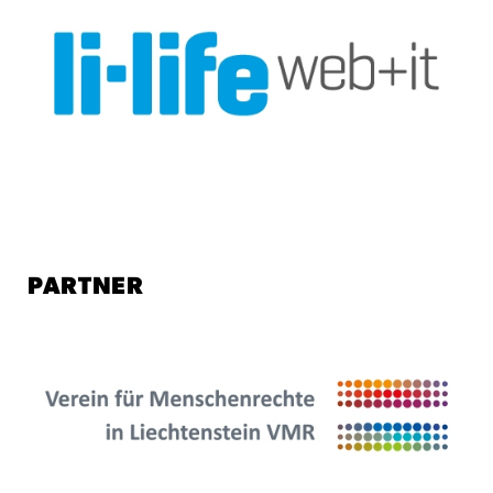
PARTNER